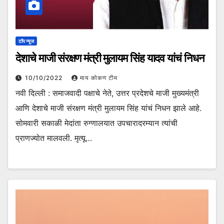
टॉप न्यूज
देशाचे माजी संरक्षण मंत्री मुलायम सिंह यादव यांचं निधन
10/10/2022
माय कोकण टीम
नवी दिल्ली : समाजवादी पक्षाचे नेते, उत्तर प्रदेशचे माजी मुख्यमंत्री
आणि देशाचे माजी संरक्षण मंत्री मुलायम सिंह यांचं निधन झाले आहे.
सोमवारी सकाळी मेदांता रुग्णालयात उपचारादरम्यान त्यांची
प्राणज्योत मालवली. मृत्यू…