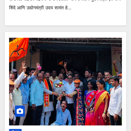
शिंदे आणि उद्योगमंत्री उदय सामंत हे…