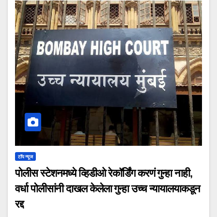
टॉप न्यूज
पोलीस स्टेशनमध्ये व्हिडीओ रेकॉर्डिंग करणं गुन्हा नाही,
वर्धा पोलीसांनी दाखल केलेला गुन्हा उच्च न्यायालयाकडून
रद्द