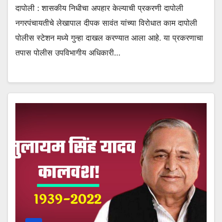
दापोली : शासकीय निधीचा अपहार केल्याची प्रकरणी दापोली
नगरपंचायतीचे लेखापाल दीपक सावंत यांच्या विरोधात काम दापोली
पोलीस स्टेशन मध्ये गुन्हा दाखल करण्यात आला आहे. या प्रकरणाचा
तपास पोलीस उपविभागीय अधिकारी…